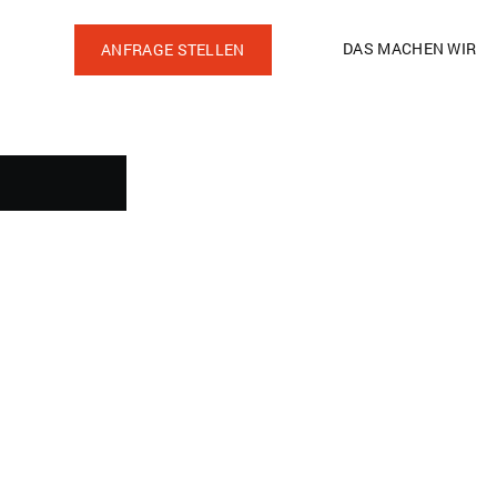
DAS MACHEN WIR
ANFRAGE STELLEN