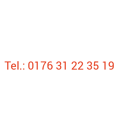
Tel.: 0176 31 22 35 19