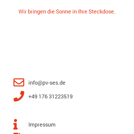
Wir bringen die Sonne in Ihre Steckdose.
info@pv-ses.de
+49 176 31223519
Impressum