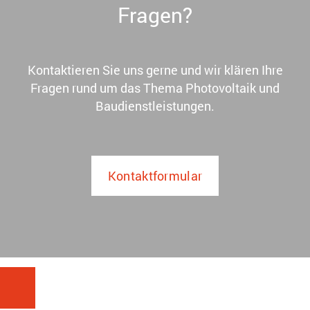
Fragen?
Kontaktieren Sie uns gerne und wir klären Ihre
Fragen rund um das Thema Photovoltaik und
Baudienstleistungen.
Kontaktformular